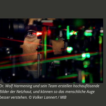
Dr. Wolf Harmening und sein Team erstellen hochauflösende
Bilder der Netzhaut, und können so das menschliche Auge
besser verstehen. © Volker Lannert / MIB