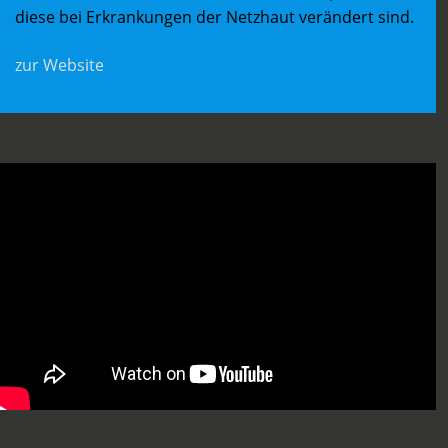
diese bei Erkrankungen der Netzhaut verändert sind.
zur Website