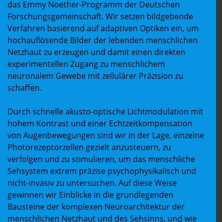
das Emmy Noether-Programm der Deutschen
Forschungsgemeinschaft. Wir setzen bildgebende
Verfahren basierend auf adaptiven Optiken ein, um
hochauflösende Bilder der lebenden menschlichen
Netzhaut zu erzeugen und damit einen direkten
experimentellen Zugang zu menschlichem
neuronalem Gewebe mit zellulärer Präzision zu
schaffen.
Durch schnelle akusto-optische Lichtmodulation mit
hohem Kontrast und einer Echtzeitkompensation
von Augenbewegungen sind wir in der Lage, einzelne
Photorezeptorzellen gezielt anzusteuern, zu
verfolgen und zu stimulieren, um das menschliche
Sehsystem extrem präzise psychophysikalisch und
nicht-invasiv zu untersuchen. Auf diese Weise
gewinnen wir Einblicke in die grundlegenden
Bausteine der komplexen Neuroarchitektur der
menschlichen Netzhaut und des Sehsinns, und wie