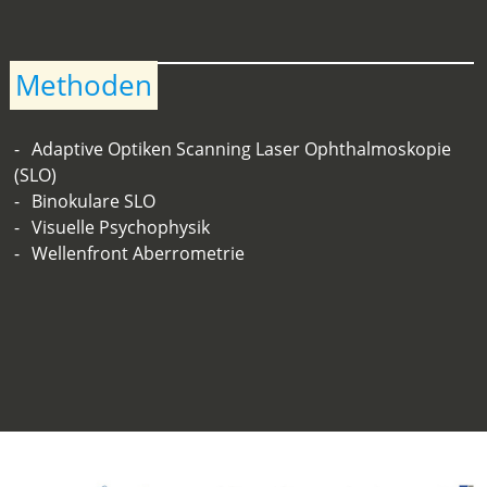
Methoden
Adaptive Optiken Scanning Laser Ophthalmoskopie
(SLO)
Binokulare SLO
Visuelle Psychophysik
Wellenfront Aberrometrie