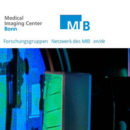
Forschungsgruppen
Netzwerk des MIB
en/de