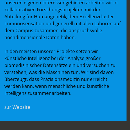
unseren eigenen Interessengebieten arbeiten wir in
kollaborativen Forschungsprojekten mit der
Abteilung für Humangenetik, dem Exzellenzcluster
Immunosensation und generell mit allen Laboren auf
dem Campus zusammen, die anspruchsvolle
hochdimensionale Daten haben.
In den meisten unserer Projekte setzen wir
künstliche Intelligenz bei der Analyse großer
biomedizinischer Datensätze ein und versuchen zu
verstehen, was die Maschinen tun. Wir sind davon
überzeugt, dass Präzisionsmedizin nur erreicht
werden kann, wenn menschliche und künstliche
Intelligenz zusammenarbeiten.
zur Website