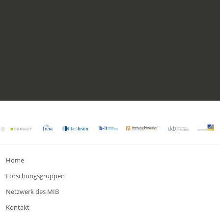
Home
Forschungsgruppen
Netzwerk des MIB
Kontakt