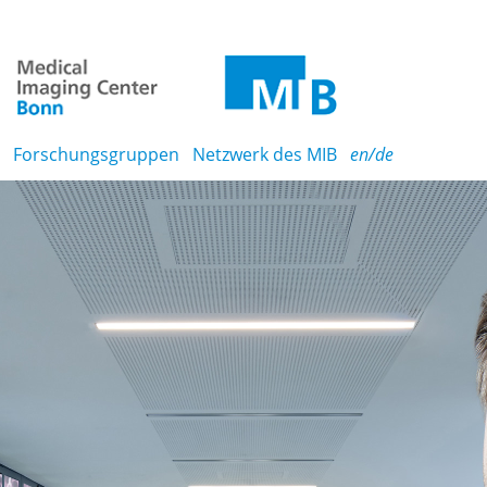
Forschungsgruppen
Netzwerk des MIB
en/de