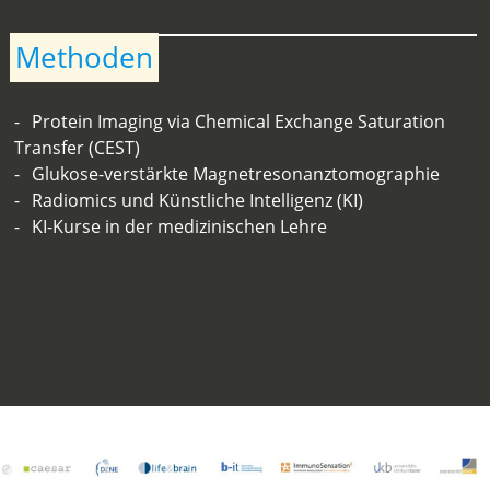
Methoden
Protein Imaging via Chemical Exchange Saturation
Transfer (CEST)
Glukose-verstärkte Magnetresonanztomographie
Radiomics und Künstliche Intelligenz (KI)
KI-Kurse in der medizinischen Lehre