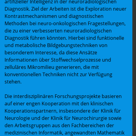
artifizieller Intelligenz in der neuroradiologischen
Diagnostik. Ziel der Arbeiten ist die Exploration neuer
Kontrastmechanismen und diagnostischen
Methoden bei neuro-onkologischen Fragestellungen,
die zu einer verbesserten neuroradiologischen
Diagnostik führen könnten. Hierbei sind funktionelle
und metabolische Bildgebungstechniken von
besonderem Interesse, da diese Ansätze
Informationen über Stoffwechselprozesse und
zelluläres Mikromilieu generieren, die mit
konventionellen Techniken nicht zur Verfügung
stehen.
Die interdisziplinären Forschungsprojekte basieren
auf einer engen Kooperation mit den klinischen
Kooperationspartnern, insbesondere der Klinik für
Neurologie und der Klinik für Neurochirurgie sowie
den Arbeitsgruppen aus den Fachbereichen der
medizinischen Informatik, angewandten Mathematik