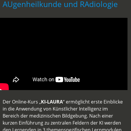
AUgenheilkunde und RAdiologie
Der Online-Kurs „
KI-LAURA
“ ermöglicht erste Einblicke
in die Anwendung von Künstlicher Intelligenz im
Bereich der medizinischen Bildgebung. Nach einer
kurzen Einführung zu zentralen Feldern der KI werden
den Lernenden in 3 themenspezifischen Lernmodulen