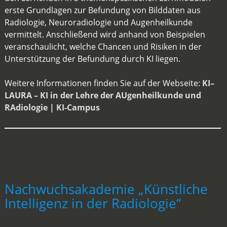
erste Grundlagen zur Befundung von Bilddaten aus
Radiologie, Neuroradiologie und Augenheilkunde
vermittelt. Anschließend wird anhand von Beispielen
veranschaulicht, welche Chancen und Risiken in der
Unterstützung der Befundung durch KI liegen.
Weitere Informationen finden Sie auf der Webseite:
KI–
LAURA – KI in der Lehre der AUgenheilkunde und
RAdiologie | KI-Campus
Nachwuchsakademie „Künstliche
Intelligenz in der Radiologie“