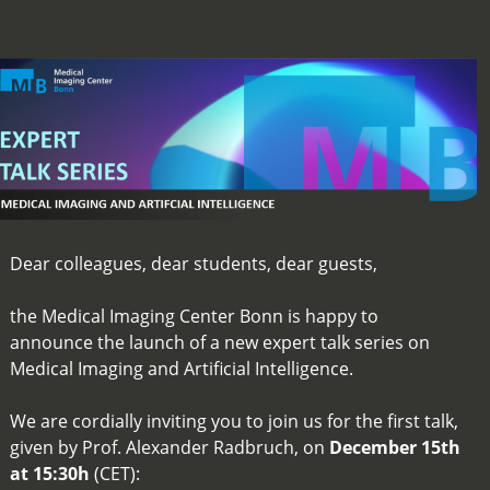
Dear colleagues, dear students, dear guests,
the Medical Imaging Center Bonn is happy to
announce the launch of a new expert talk series on
Medical Imaging and Artificial Intelligence.
We are cordially inviting you to join us for the first talk,
given by Prof. Alexander Radbruch, on
December 15th
at 15:30h
(CET):