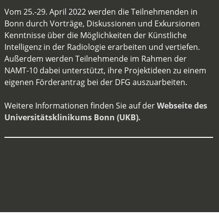
Vom 25.-29. April 2022 werden die Teilnehmenden in
Bonn durch Vorträge, Diskussionen und Exkursionen
Kenntnisse über die Möglichkeiten der Künstliche
Intelligenz in der Radiologie erarbeiten und vertiefen.
Außerdem werden Teilnehmende im Rahmen der
NAMT-10 dabei unterstützt, ihre Projektideen zu einem
eigenen Förderantrag bei der DFG auszuarbeiten.
Weitere Informationen finden Sie auf der
Webseite des
Universitätsklinikums Bonn (UKB).