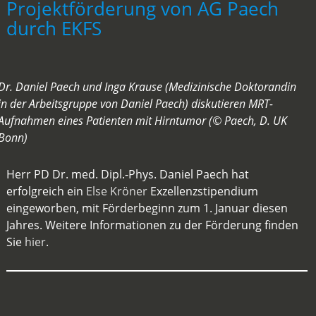
Projektförderung von AG Paech
durch EKFS
Dr. Daniel Paech und Inga Krause (Medizinische Doktorandin
in der Arbeitsgruppe von Daniel Paech) diskutieren MRT-
Aufnahmen eines Patienten mit Hirntumor (© Paech, D. UK
Bonn)
Herr PD Dr. med. Dipl.-Phys. Daniel Paech hat
erfolgreich ein
Else Kröner
Exzellenzstipendium
eingeworben, mit Förderbeginn zum 1. Januar diesen
Jahres. Weitere Informationen zu der Förderung finden
Sie
hier
.