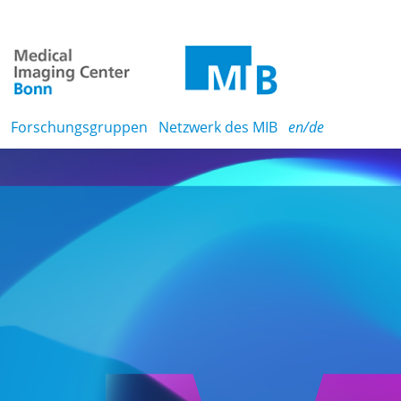
Forschungsgruppen
Netzwerk des MIB
en/de