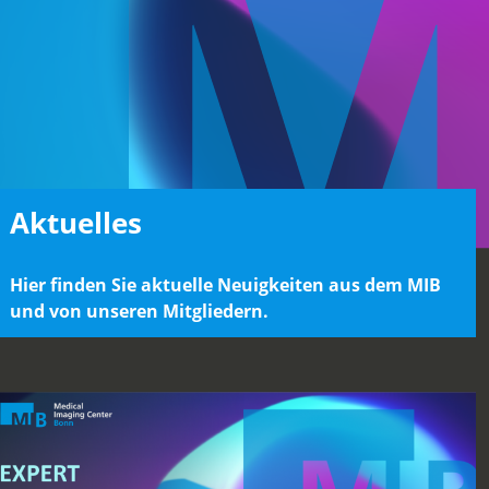
Aktuelles
Hier finden Sie aktuelle Neuigkeiten aus dem MIB
und von unseren Mitglieder
n.